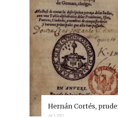
Hernán Cortés, pruden
Jul 1, 2021