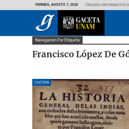
VIERNES, AGOSTO 7, 2026
ÓRGANO INFORMATIVO D
Navegación Por Etiqueta
Francisco López De 
CULTURA