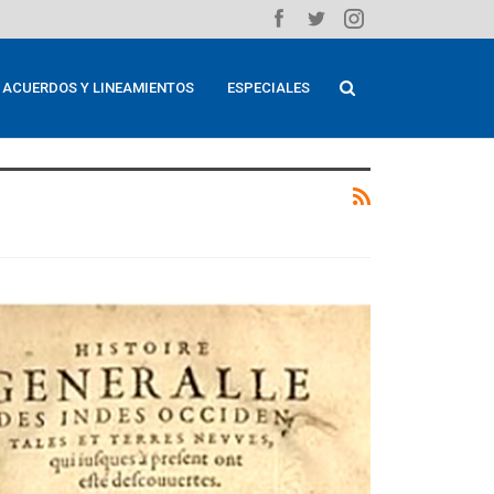
ACUERDOS Y LINEAMIENTOS
ESPECIALES