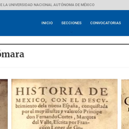
E LA UNIVERSIDAD NACIONAL AUTÓNOMA DE MÉXICO
INICIO
SECCIONES
CONVOCATORIAS
Gómara