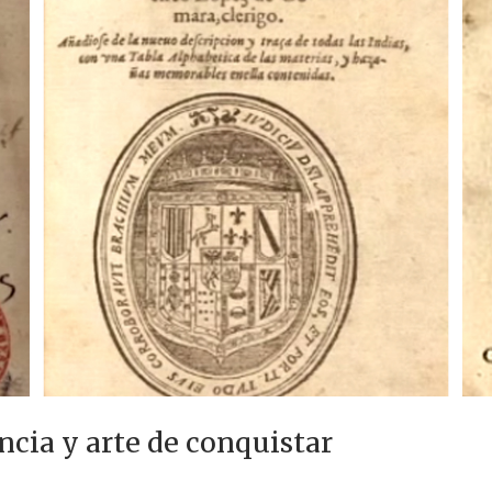
cia y arte de conquistar