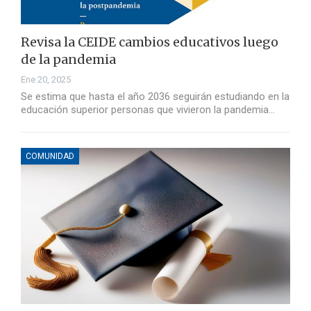
Revisa la CEIDE cambios educativos luego
de la pandemia
Ene 20, 2025
Se estima que hasta el año 2036 seguirán estudiando en la
educación superior personas que vivieron la pandemia…
COMUNIDAD