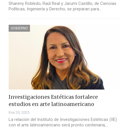
Shareny Robledo, Raúl Real y Jarumi Castillo, de Ciencias
Políticas, Ingeniería y Derecho, se preparan para…
GOBIERNO
Investigaciones Estéticas fortalece
estudios en arte latinoamericano
Ene 20, 2025
La relación del Instituto de Investigaciones Estéticas (IIE)
con el arte latinoamericano será pronto centenaria,…