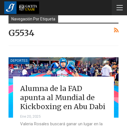
Navegación Por Etiqueta
G5534
DEPORTES
Alumna de la FAD
apunta al Mundial de
Kickboxing en Abu Dabi
Ene 20, 2025
Valeria Rosales buscará ganar un lugar en la