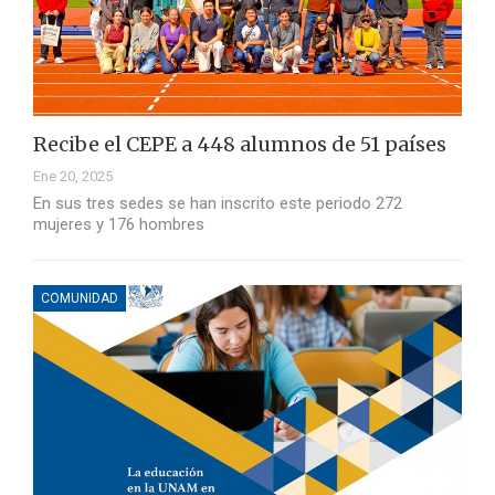
Recibe el CEPE a 448 alumnos de 51 países
Ene 20, 2025
En sus tres sedes se han inscrito este periodo 272
mujeres y 176 hombres
COMUNIDAD