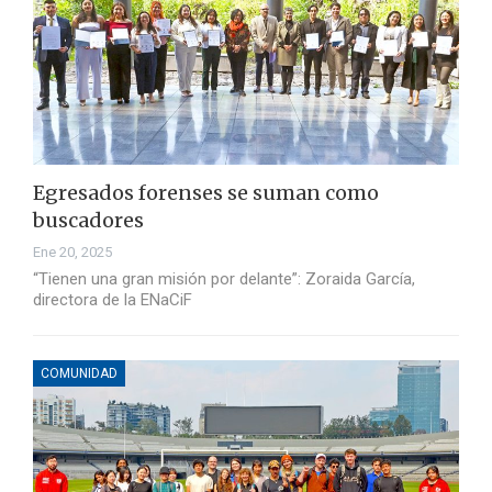
Egresados forenses se suman como
buscadores
Ene 20, 2025
“Tienen una gran misión por delante”: Zoraida García,
directora de la ENaCiF
COMUNIDAD