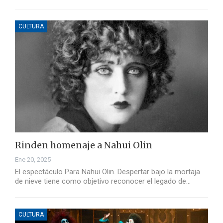
CULTURA
Rinden homenaje a Nahui Olin
Ene 20, 2025
El espectáculo Para Nahui Olin. Despertar bajo la mortaja
de nieve tiene como objetivo reconocer el legado de…
CULTURA