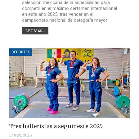
selección mexicana de la especialidad para
competir en el máximo certamen internacional
en este año 2025, tras vencer en el
campeonato nacional de categoría mayor
LEE MÁS...
DEPORTES
Tres halteristas a seguir este 2025
Ene 20, 2025