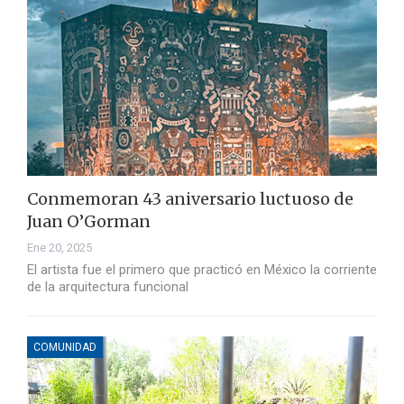
Conmemoran 43 aniversario luctuoso de
Juan O’Gorman
Ene 20, 2025
El artista fue el primero que practicó en México la corriente
de la arquitectura funcional
COMUNIDAD