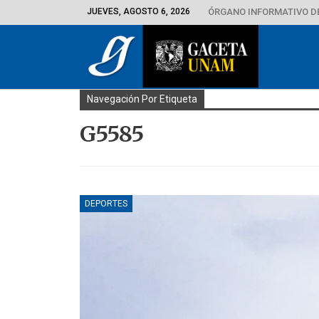
JUEVES, AGOSTO 6, 2026
ÓRGANO INFORMATIVO D
Navegación Por Etiqueta
G5585
DEPORTES