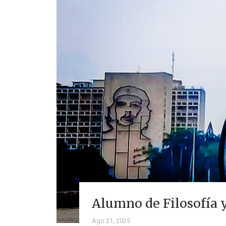
Alumno de Filosofía y
Ago 21, 2025