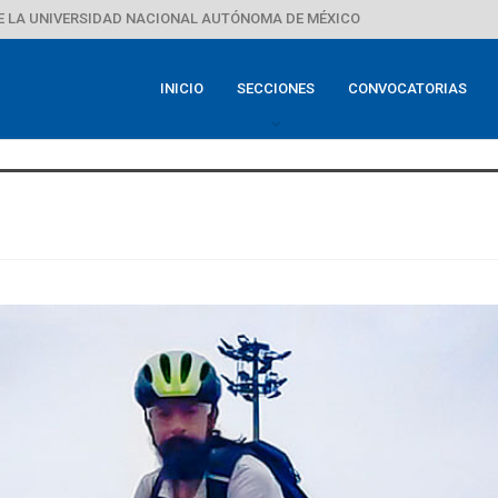
E LA UNIVERSIDAD NACIONAL AUTÓNOMA DE MÉXICO
INICIO
SECCIONES
CONVOCATORIAS