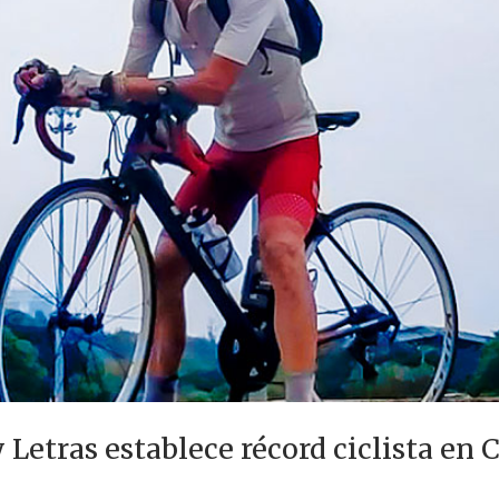
 Letras establece récord ciclista en 