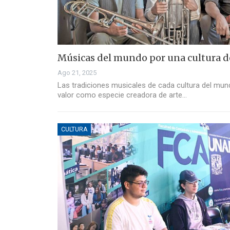
Músicas del mundo por una cultura d
Ago 21, 2025
Las tradiciones musicales de cada cultura del mun
valor como especie creadora de arte…
CULTURA