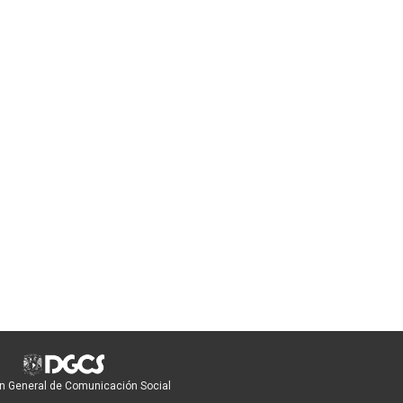
n General de Comunicación Social