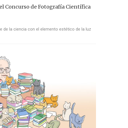
 Concurso de Fotografía Científica
rte de la ciencia con el elemento estético de la luz