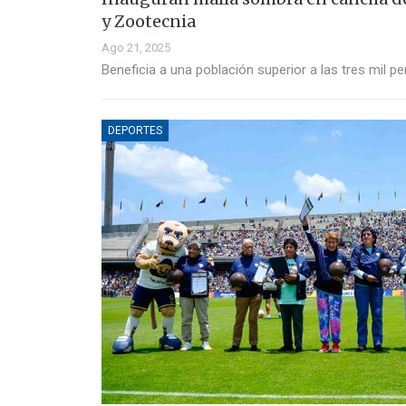
y Zootecnia
Ago 21, 2025
Beneficia a una población superior a las tres mil p
DEPORTES