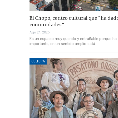
El Chopo, centro cultural que “ha da
comunidades”
Ago 21, 2025
Es un espacio muy querido y entrañable porque ha 
importante; en un sentido amplio está…
CULTURA