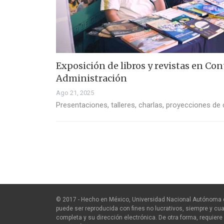
Exposición de libros y revistas en Con
Administración
Ago 21, 2025
Presentaciones, talleres, charlas, proyecciones de
© 2017 - Hecho en México, Universidad Nacional Autónoma 
puede ser reproducida con fines no lucrativos, siempre y cua
completa y su dirección electrónica. De otra forma, requiere 