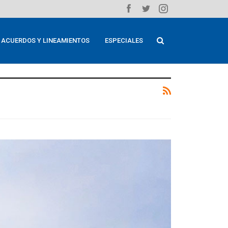
ACUERDOS Y LINEAMIENTOS
ESPECIALES