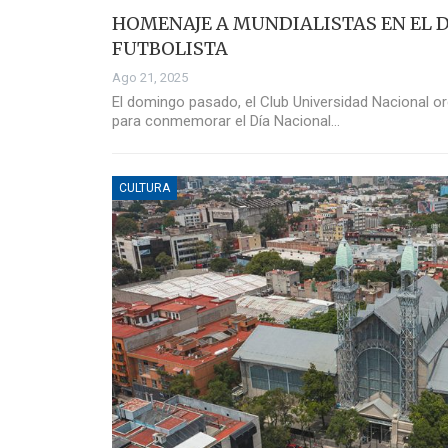
HOMENAJE A MUNDIALISTAS EN EL D
FUTBOLISTA
Ago 21, 2025
El domingo pasado, el Club Universidad Nacional o
para conmemorar el Día Nacional…
CULTURA