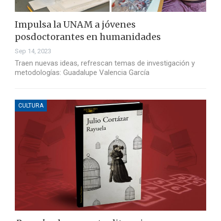
Impulsa la UNAM a jóvenes
posdoctorantes en humanidades
Sep 14, 2023
Traen nuevas ideas, refrescan temas de investigación y
metodologías: Guadalupe Valencia García
CULTURA