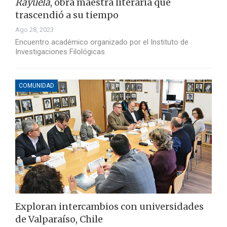
Rayuela
, obra maestra literaria que
trascendió a su tiempo
Ago 28, 2023
Encuentro académico organizado por el Instituto de
Investigaciones Filológicas
COMUNIDAD
Exploran intercambios con universidades
de Valparaíso, Chile