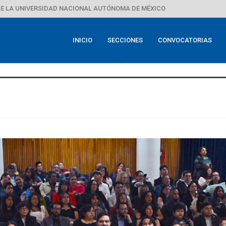
E LA UNIVERSIDAD NACIONAL AUTÓNOMA DE MÉXICO
INICIO
SECCIONES
CONVOCATORIAS