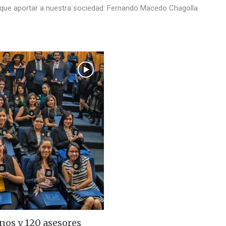
o que aportar a nuestra sociedad: Fernando Macedo Chagolla
nos y 120 asesores