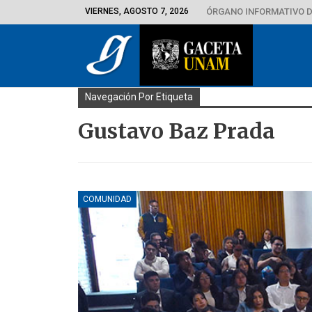
VIERNES, AGOSTO 7, 2026
ÓRGANO INFORMATIVO D
Navegación Por Etiqueta
Gustavo Baz Prada
COMUNIDAD