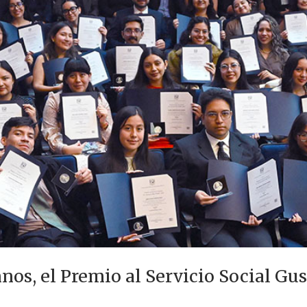
os, el Premio al Servicio Social Gu