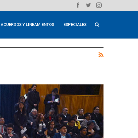
ACUERDOS Y LINEAMIENTOS
ESPECIALES