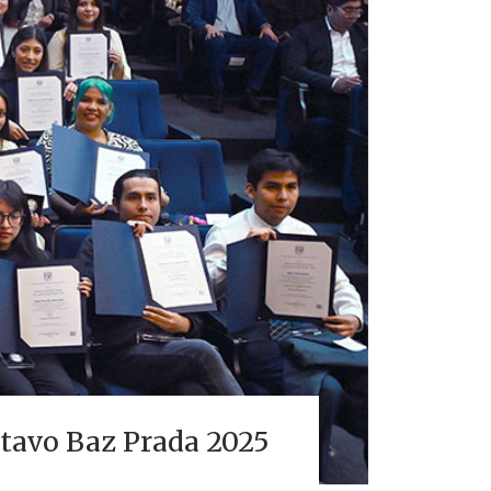
stavo Baz Prada 2025