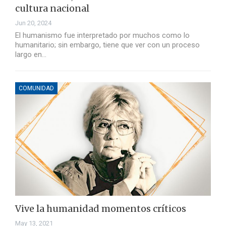
cultura nacional
Jun 20, 2024
El humanismo fue interpretado por muchos como lo
humanitario; sin embargo, tiene que ver con un proceso
largo en…
COMUNIDAD
Vive la humanidad momentos críticos
May 13, 2021