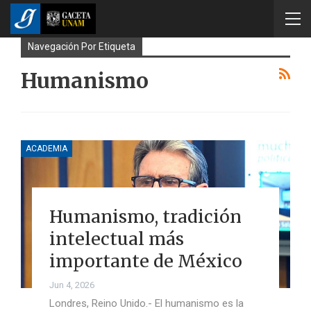
Navegación Por Etiqueta
Humanismo
ACADEMIA
Humanismo, tradición
intelectual más
importante de México
Jun 4, 2026
Londres, Reino Unido.- El humanismo es la