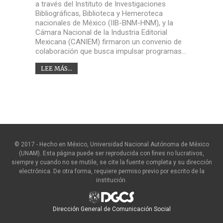
a través del Instituto de Investigaciones
Bibliográficas, Biblioteca y Hemeroteca
nacionales de México (IIB-BNM-HNM), y la
Cámara Nacional de la Industria Editorial
Mexicana (CANIEM) firmaron un convenio de
colaboración que busca impulsar programas…
LEE MÁS...
© 2017 - Hecho en México, Universidad Nacional Autónoma de México
(UNAM). Esta página puede ser reproducida con fines no lucrativos,
siempre y cuando no se mutile, se cite la fuente completa y su dirección
electrónica. De otra forma, requiere permiso previo por escrito de la
institución.
Dirección General de Comunicación Social