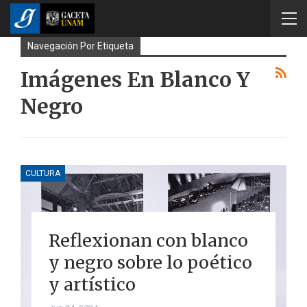
Navegación Por Etiqueta
Imágenes En Blanco Y
Negro
CULTURA
Reflexionan con blanco
y negro sobre lo poético
y artístico