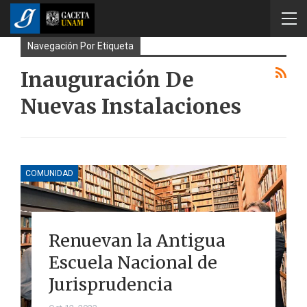
Navegación Por Etiqueta
Inauguración De
Nuevas Instalaciones
COMUNIDAD
Renuevan la Antigua
Escuela Nacional de
Jurisprudencia