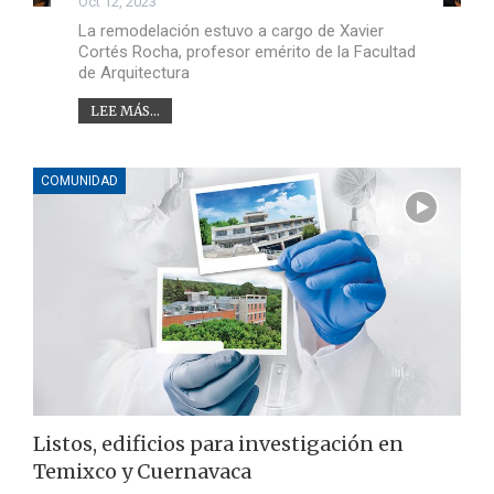
Oct 12, 2023
La remodelación estuvo a cargo de Xavier
Cortés Rocha, profesor emérito de la Facultad
de Arquitectura
LEE MÁS...
COMUNIDAD
Listos, edificios para investigación en
Temixco y Cuernavaca