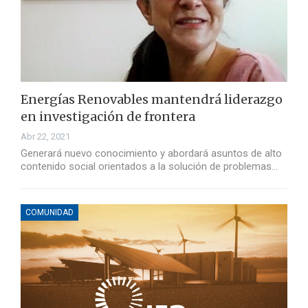
Energías Renovables mantendrá liderazgo
en investigación de frontera
Abr 22, 2021
Generará nuevo conocimiento y abordará asuntos de alto
contenido social orientados a la solución de problemas…
COMUNIDAD