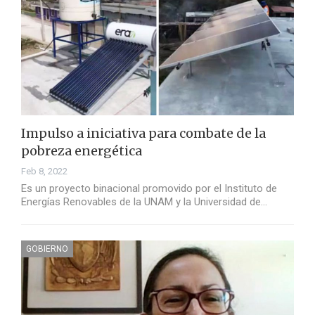
Impulso a iniciativa para combate de la
pobreza energética
Feb 8, 2022
Es un proyecto binacional promovido por el Instituto de
Energías Renovables de la UNAM y la Universidad de…
GOBIERNO