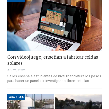
Con videojuego, enseñan a fabricar celdas
solares
Abr 21, 2022
Se les enseña a estudiantes de nivel licenciatura los pasos
para hacer un panel e ir investigando libremente las…
ACADEMIA