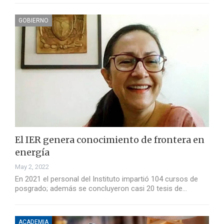
GOBIERNO
El IER genera conocimiento de frontera en
energía
May 2, 2022
En 2021 el personal del Instituto impartió 104 cursos de
posgrado; además se concluyeron casi 20 tesis de…
ACADEMIA