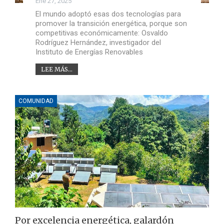
Ene 27, 2025
El mundo adoptó esas dos tecnologías para
promover la transición energética, porque son
competitivas económicamente: Osvaldo
Rodríguez Hernández, investigador del
Instituto de Energías Renovables
LEE MÁS...
COMUNIDAD
Por excelencia energética, galardón