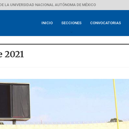
DE LA UNIVERSIDAD NACIONAL AUTÓNOMA DE MÉXICO
INICIO
SECCIONES
CONVOCATORIAS
e 2021