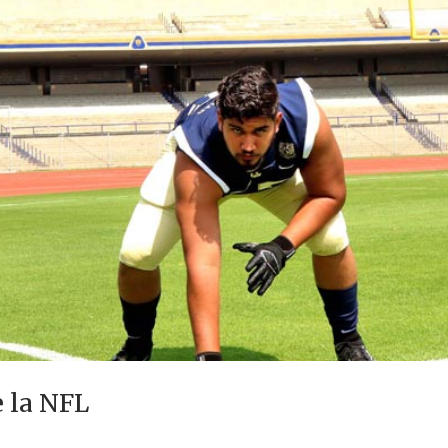
 la NFL