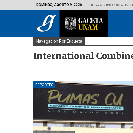
DOMINGO, AGOSTO 9, 2026
ÓRGANO INFORMATIVO 
Navegación Por Etiqueta
International Combin
DEPORTES