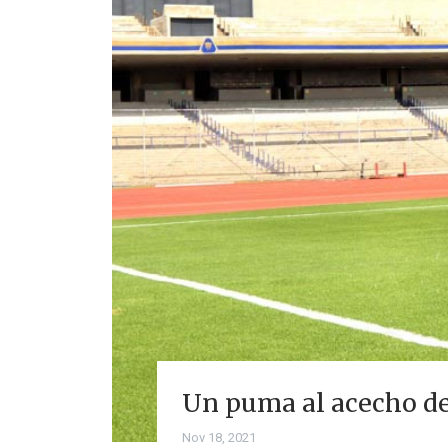
Un puma al acecho de
Nov 18, 2021