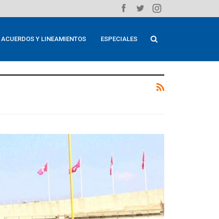
ACUERDOS Y LINEAMIENTOS
ESPECIALES