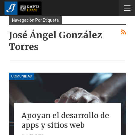
Navegación Por Etiqueta
José Ángel González
Torres
COMUNIDAD
Apoyan el desarrollo de
apps y sitios web