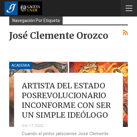
Navegación Por Etiqueta
José Clemente Orozco
ACADEMIA
ARTISTA DEL ESTADO
POSREVOLUCIONARIO
INCONFORME CON SER
UN SIMPLE IDEÓLOGO
Oct 17, 2022
Cuando el pintor jalisciense José Clemente