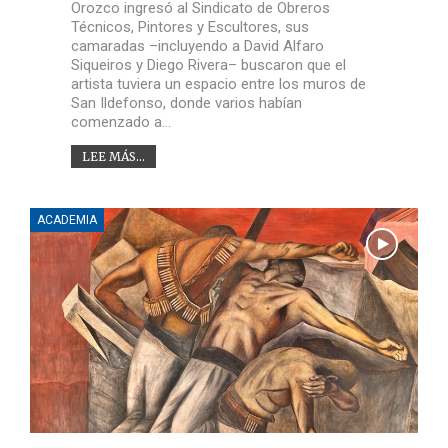
Orozco ingresó al Sindicato de Obreros
Técnicos, Pintores y Escultores, sus
camaradas –incluyendo a David Alfaro
Siqueiros y Diego Rivera– buscaron que el
artista tuviera un espacio entre los muros de
San Ildefonso, donde varios habían
comenzado a…
LEE MÁS...
ACADEMIA