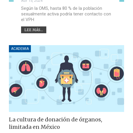
Abr 15, 2024
Según la OMS, hasta 80 % de la población
sexualmente activa podría tener contacto con
el VPH
LEE MÁS...
ACADEMIA
La cultura de donación de órganos,
limitada en México