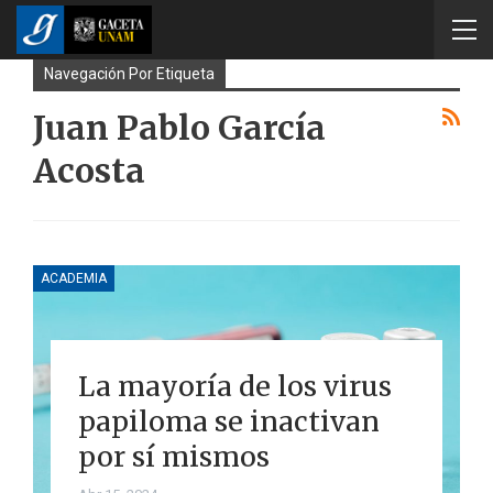
Navegación Por Etiqueta
Juan Pablo García
Acosta
ACADEMIA
La mayoría de los virus
papiloma se inactivan
por sí mismos