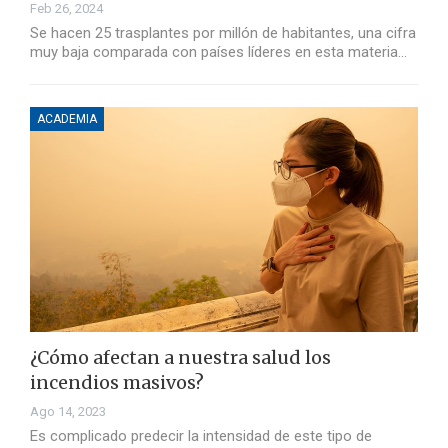
Feb 26, 2024
Se hacen 25 trasplantes por millón de habitantes, una cifra
muy baja comparada con países líderes en esta materia…
ACADEMIA
¿Cómo afectan a nuestra salud los
incendios masivos?
Ago 14, 2023
Es complicado predecir la intensidad de este tipo de