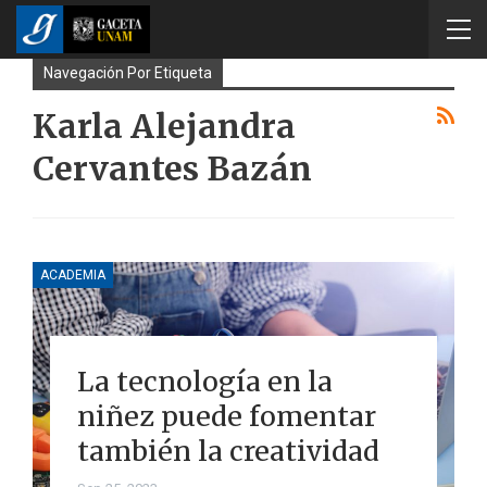
Navegación Por Etiqueta
Karla Alejandra
Cervantes Bazán
ACADEMIA
La tecnología en la
niñez puede fomentar
también la creatividad