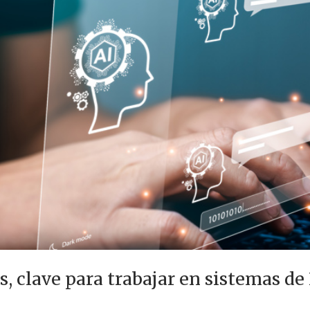
s, clave para trabajar en sistemas de