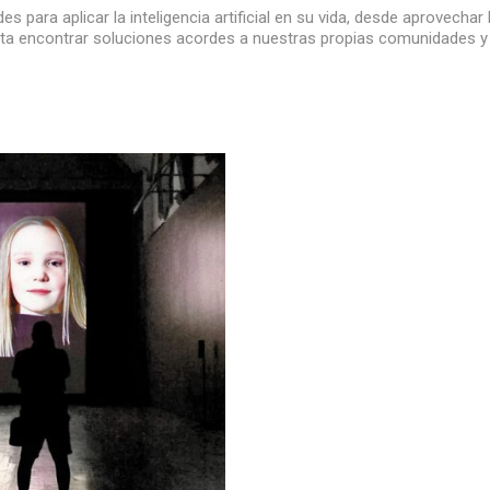
s para aplicar la inteligencia artificial en su vida, desde aprovechar
ta encontrar soluciones acordes a nuestras propias comunidades y 