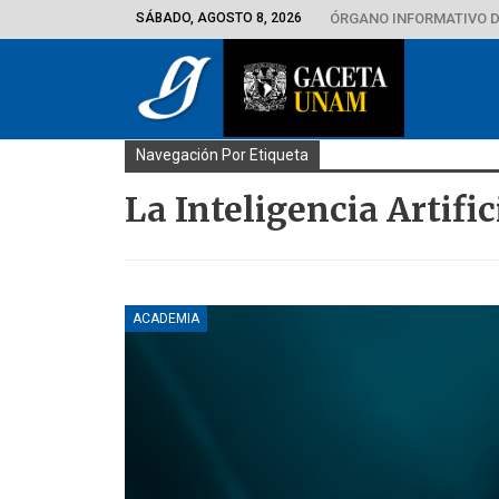
SÁBADO, AGOSTO 8, 2026
ÓRGANO INFORMATIVO D
Navegación Por Etiqueta
La Inteligencia Artific
ACADEMIA