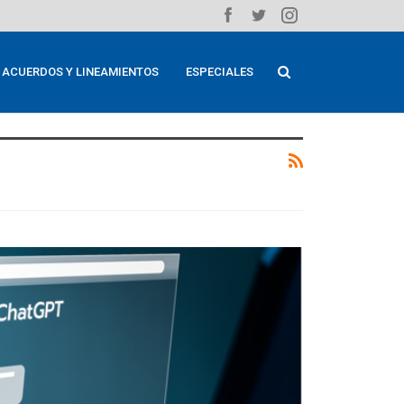
ACUERDOS Y LINEAMIENTOS
ESPECIALES