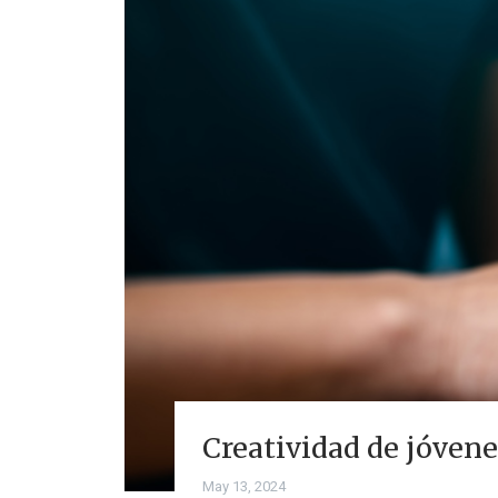
Creatividad de jóvene
May 13, 2024