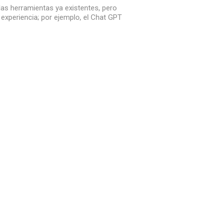
 las herramientas ya existentes, pero
experiencia; por ejemplo, el Chat GPT