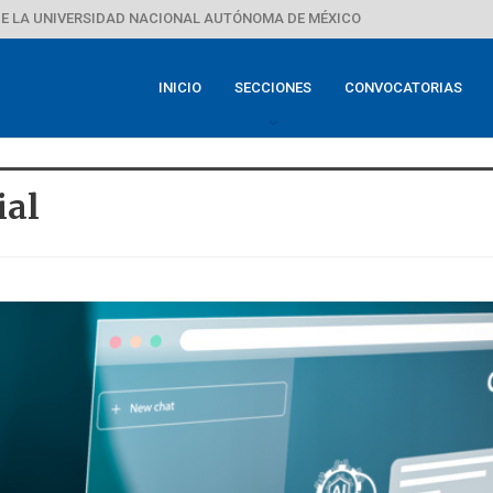
E LA UNIVERSIDAD NACIONAL AUTÓNOMA DE MÉXICO
INICIO
SECCIONES
CONVOCATORIAS
ial