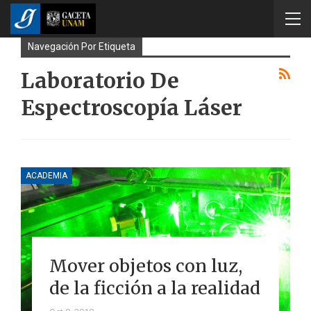
Navegación Por Etiqueta
Laboratorio De
Espectroscopía Láser
ACADEMIA
Mover objetos con luz,
de la ficción a la realidad