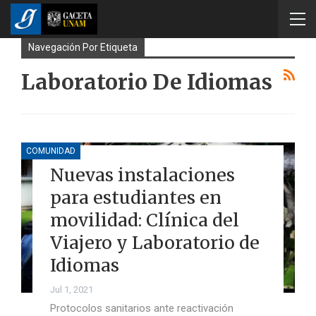
Navegación Por Etiqueta
Laboratorio De Idiomas
COMUNIDAD
Nuevas instalaciones
para estudiantes en
movilidad: Clínica del
Viajero y Laboratorio de
Idiomas
Jul 1, 2021
Protocolos sanitarios ante reactivación