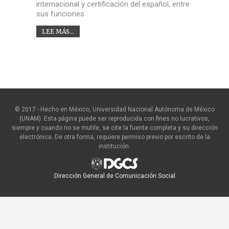
internacional y certificación del español, entre
sus funciones
LEE MÁS...
© 2017 - Hecho en México, Universidad Nacional Autónoma de México
(UNAM). Esta página puede ser reproducida con fines no lucrativos,
siempre y cuando no se mutile, se cite la fuente completa y su dirección
electrónica. De otra forma, requiere permiso previo por escrito de la
institución.
Dirección General de Comunicación Social