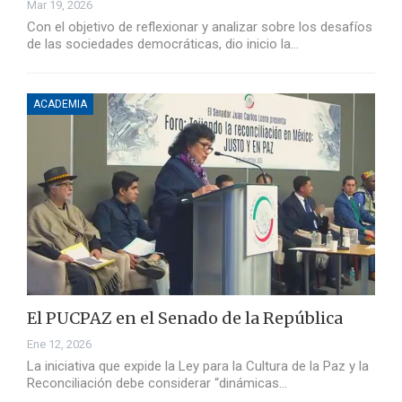
Mar 19, 2026
Con el objetivo de reflexionar y analizar sobre los desafíos
de las sociedades democráticas, dio inicio la…
ACADEMIA
El PUCPAZ en el Senado de la República
Ene 12, 2026
La iniciativa que expide la Ley para la Cultura de la Paz y la
Reconciliación debe considerar “dinámicas…