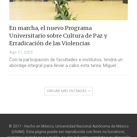
En marcha, el nuevo Programa
Universitario sobre Cultura de Paz y
Erradicación de las Violencias
Ago 21, 2025
Con la participación de facultades e institutos, tendrá un
abordaje integral para llevar a cabo esta tarea: Miguel…
CARGAR MÁS ENTRADAS
© 2017 - Hecho en México, Universidad Nacional Autónoma de México
(UNAM). Esta página puede ser reproducida con fines no lucrativos,