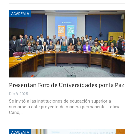
ACADEMIA
Presentan Foro de Universidades por la Paz
Dic 8, 2025
Se invitó a las instituciones de educación superior a
sumarse a este proyecto de manera permanente: Leticia
Cano,…
ACADEMIA