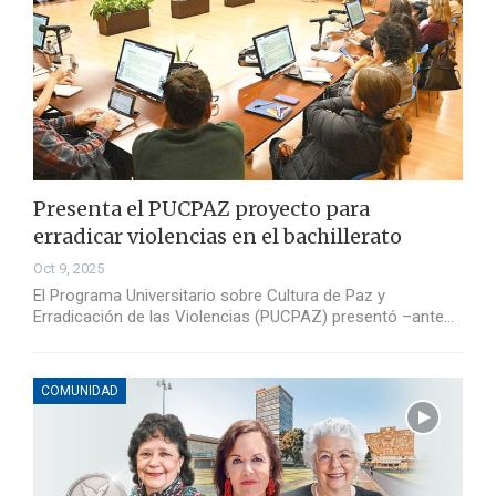
Presenta el PUCPAZ proyecto para
erradicar violencias en el bachillerato
Oct 9, 2025
El Programa Universitario sobre Cultura de Paz y
Erradicación de las Violencias (PUCPAZ) presentó –ante…
COMUNIDAD