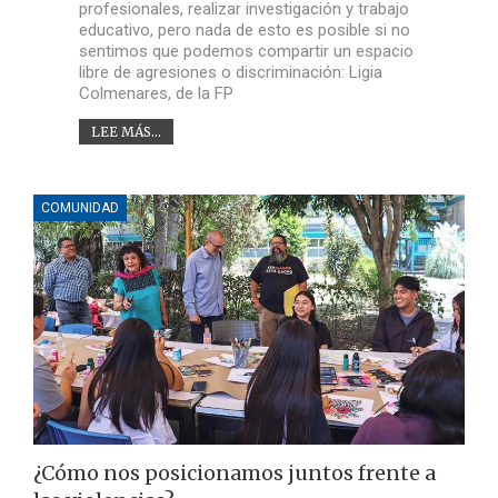
profesionales, realizar investigación y trabajo
educativo, pero nada de esto es posible si no
sentimos que podemos compartir un espacio
libre de agresiones o discriminación: Ligia
Colmenares, de la FP
LEE MÁS...
COMUNIDAD
¿Cómo nos posicionamos juntos frente a