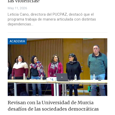
las violencias?
May 11, 2026
Leticia Cano, directora del PUCPAZ, destacó que el
programa trabaja de manera articulada con distintas
dependencias…
ACADEMIA
Revisan con la Universidad de Murcia
desafíos de las sociedades democráticas