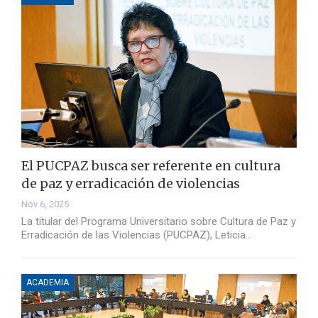
El PUCPAZ busca ser referente en cultura
de paz y erradicación de violencias
Nov 6, 2025
La titular del Programa Universitario sobre Cultura de Paz y
Erradicación de las Violencias (PUCPAZ), Leticia…
ACADEMIA