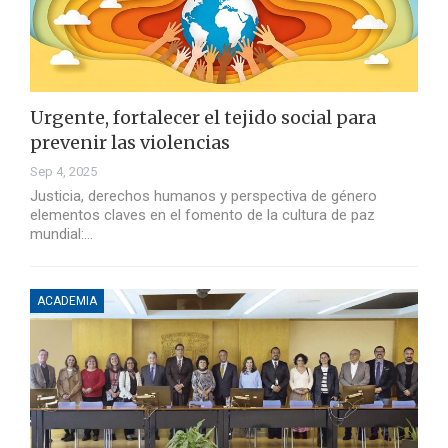
Urgente, fortalecer el tejido social para
prevenir las violencias
Sep 4, 2025
Justicia, derechos humanos y perspectiva de género
elementos claves en el fomento de la cultura de paz
mundial:…
ACADEMIA