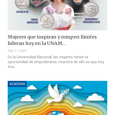
Mujeres que inspiran y rompen límites
lideran hoy en la UNAM…
Sep 11, 2025
En la Universidad Nacional, las mujeres tienen la
oportunidad de empoderarse; muestra de ello es que hoy
tres…
ACADEMIA