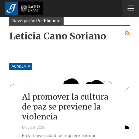
Navegación Por Etiqueta
Leticia Cano Soriano
ACADEMIA
Al promover la cultura
de paz se previene la
violencia
May 28, 2026
En la Universidad se requiere formar