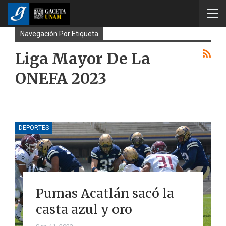
Navegación Por Etiqueta
Liga Mayor De La
ONEFA 2023
DEPORTES
Pumas Acatlán sacó la
casta azul y oro