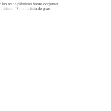
 las artes plásticas hasta conjuntar
Estéticas. “Es un artista de gran…