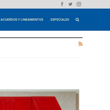
ACUERDOS Y LINEAMIENTOS
ESPECIALES