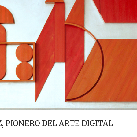
 PIONERO DEL ARTE DIGITAL