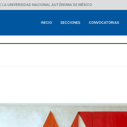
E LA UNIVERSIDAD NACIONAL AUTÓNOMA DE MÉXICO
INICIO
SECCIONES
CONVOCATORIAS