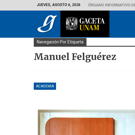
JUEVES, AGOSTO 6, 2026
ÓRGANO INFORMATIVO D
Navegación Por Etiqueta
Manuel Felguérez
ACADEMIA