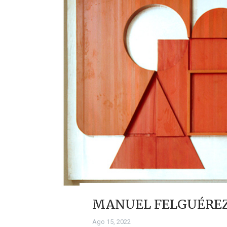
MANUEL FELGUÉREZ,
Ago 15, 2022