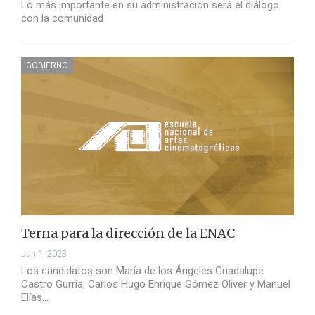
Lo más importante en su administración será el diálogo
con la comunidad
GOBIERNO
Terna para la dirección de la ENAC
Jun 1, 2023
Los candidatos son María de los Ángeles Guadalupe
Castro Gurría, Carlos Hugo Enrique Gómez Oliver y Manuel
Elías…