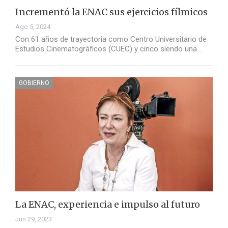
Incrementó la ENAC sus ejercicios fílmicos
Ago 5, 2024
Con 61 años de trayectoria como Centro Universitario de
Estudios Cinematográficos (CUEC) y cinco siendo una…
GOBIERNO
La ENAC, experiencia e impulso al futuro
Jun 29, 2023