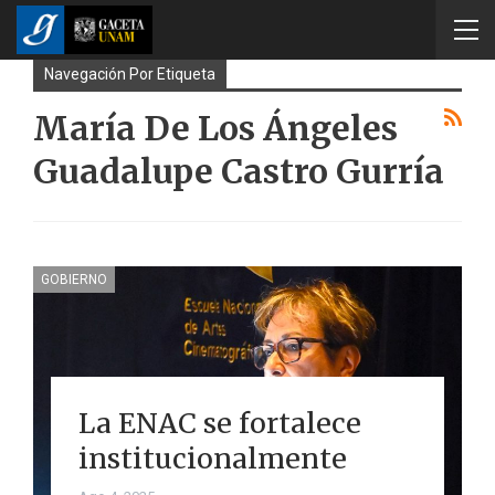
Navegación Por Etiqueta
María De Los Ángeles
Guadalupe Castro Gurría
GOBIERNO
La ENAC se fortalece
institucionalmente