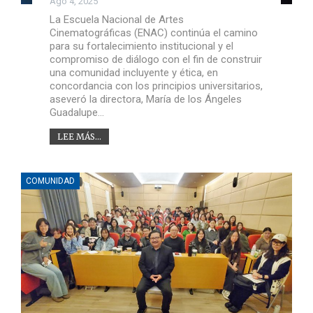
Ago 4, 2025
La Escuela Nacional de Artes
Cinematográficas (ENAC) continúa el camino
para su fortalecimiento institucional y el
compromiso de diálogo con el fin de construir
una comunidad incluyente y ética, en
concordancia con los principios universitarios,
aseveró la directora, María de los Ángeles
Guadalupe…
LEE MÁS...
COMUNIDAD