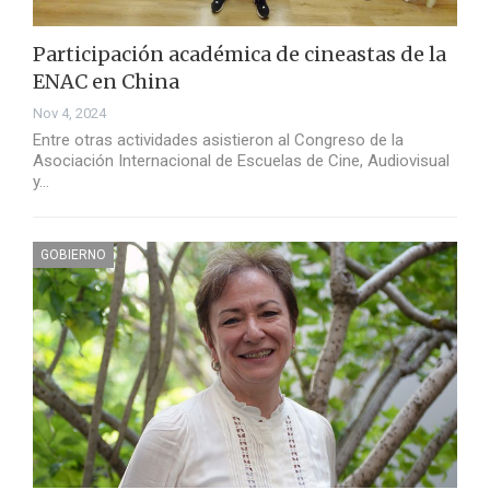
Participación académica de cineastas de la
ENAC en China
Nov 4, 2024
Entre otras actividades asistieron al Congreso de la
Asociación Internacional de Escuelas de Cine, Audiovisual
y…
GOBIERNO