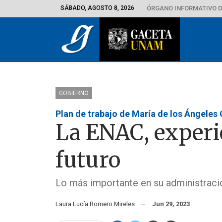
SÁBADO, AGOSTO 8, 2026
ÓRGANO INFORMATIVO D
GOBIERNO
Plan de trabajo de María de los Ángeles
La ENAC, experi
futuro
Lo más importante en su administraci
Laura Lucía Romero Mireles
Jun 29, 2023