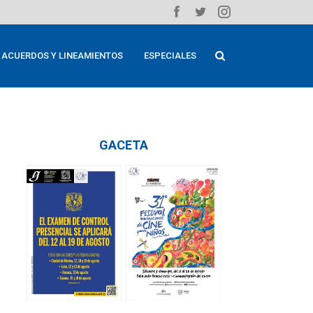
ACUERDOS Y LINEAMIENTOS
ESPECIALES
GACETA