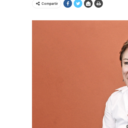
Compartir