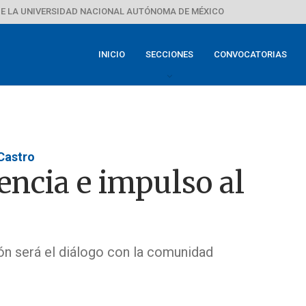
E LA UNIVERSIDAD NACIONAL AUTÓNOMA DE MÉXICO
INICIO
SECCIONES
CONVOCATORIAS
 Castro
encia e impulso al
ón será el diálogo con la comunidad