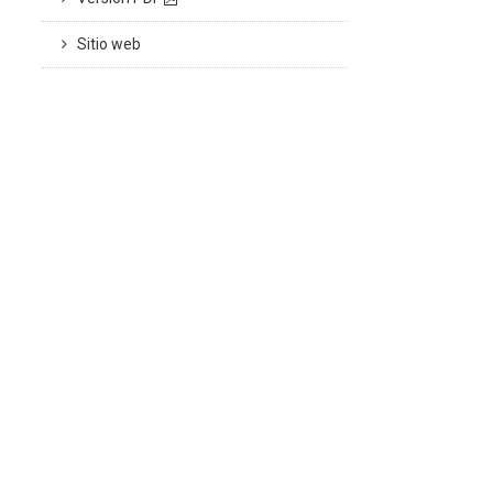
Sitio web