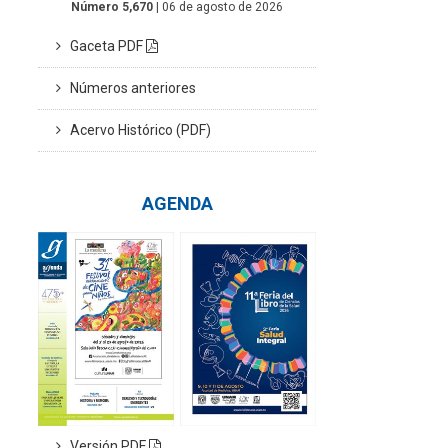
Número 5,670
| 06 de agosto de 2026
Gaceta PDF
Números anteriores
Acervo Histórico (PDF)
AGENDA
Versión PDF