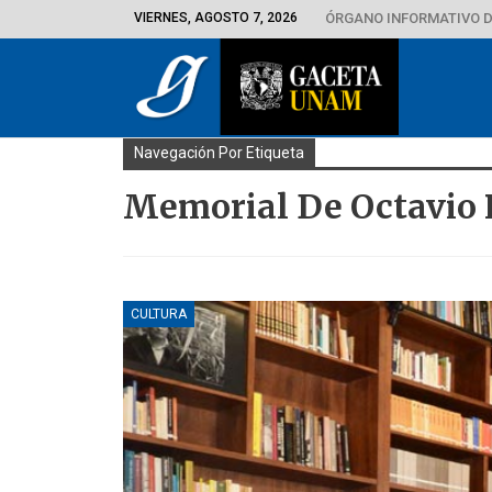
VIERNES, AGOSTO 7, 2026
ÓRGANO INFORMATIVO D
Navegación Por Etiqueta
Memorial De Octavio 
CULTURA