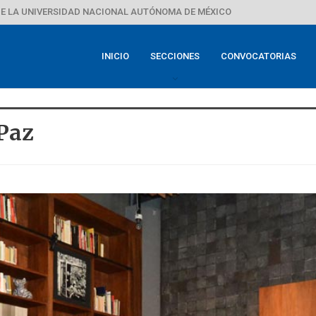
E LA UNIVERSIDAD NACIONAL AUTÓNOMA DE MÉXICO
INICIO
SECCIONES
CONVOCATORIAS
Paz