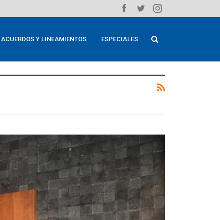
ACUERDOS Y LINEAMIENTOS
ESPECIALES