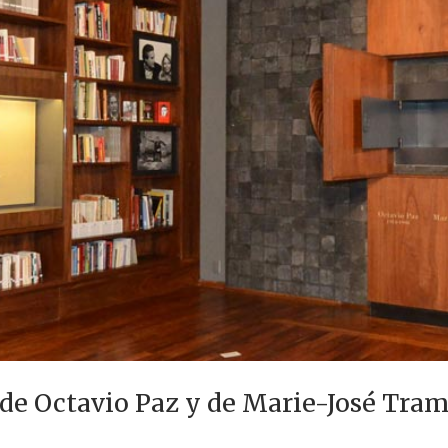
e Octavio Paz y de Marie-José Tram