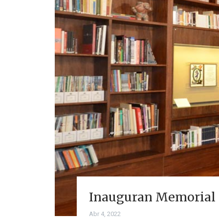
Inauguran Memorial d
Abr 4, 2022