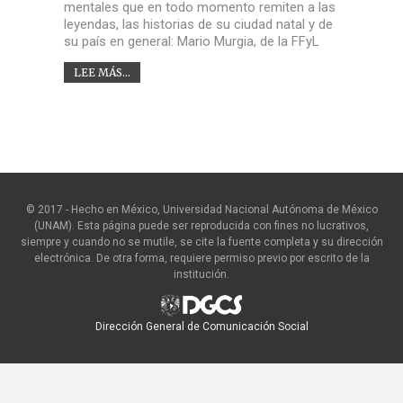
mentales que en todo momento remiten a las
leyendas, las historias de su ciudad natal y de
su país en general: Mario Murgia, de la FFyL
LEE MÁS...
© 2017 - Hecho en México, Universidad Nacional Autónoma de México
(UNAM). Esta página puede ser reproducida con fines no lucrativos,
siempre y cuando no se mutile, se cite la fuente completa y su dirección
electrónica. De otra forma, requiere permiso previo por escrito de la
institución.
Dirección General de Comunicación Social