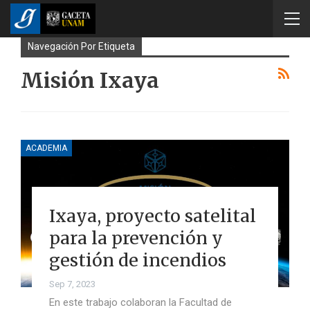
Navegación Por Etiqueta
Misión Ixaya
ACADEMIA
Ixaya, proyecto satelital
para la prevención y
gestión de incendios
Sep 7, 2023
En este trabajo colaboran la Facultad de