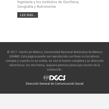
Ingeniería y los institutos de Geofísica,
Geografía y Astronomía
LEE MÁS...
© 2017 - Hecho en México, Universidad Nacional Autónoma de México
(UNAM). Esta página puede ser reproducida con fines no lucrativos,
siempre y cuando no se mutile, se cite la fuente completa y su dirección
electrónica. De otra forma, requiere permiso previo por escrito de la
institución.
Dirección General de Comunicación Social