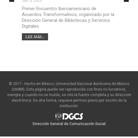
Jun 5, 2023
Primer Encuentro Iberoamericano de
Acuerdos Transformativos, organizado por la
Dirección General de Bibliotecas y Servicios
Digitales
LEE MÁS...
© 2017 - Hecho en México, Universidad Nacional Autónoma de México
(UNAM). Esta página puede ser reproducida con fines no lucrativos,
siempre y cuando no se mutile, se cite la fuente completa y su dirección
electrónica. De otra forma, requiere permiso previo por escrito de la
institución.
Dirección General de Comunicación Social