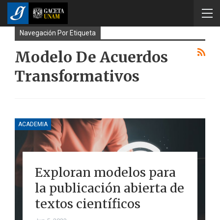
Navegación Por Etiqueta
Modelo De Acuerdos
Transformativos
ACADEMIA
Exploran modelos para
la publicación abierta de
textos científicos