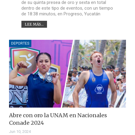
de su quinta presea de oro y sexta en total
dentro de este tipo de eventos, con un tiempo
de 18:38 minutos, en Progreso, Yucatán
LEE MÁS...
DEPORTES
Abre con oro la UNAM en Nacionales
Conade 2024
Jun 10, 2024