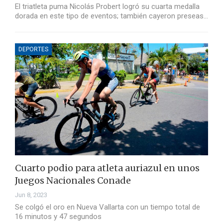
El triatleta puma Nicolás Probert logró su cuarta medalla
dorada en este tipo de eventos; también cayeron preseas…
DEPORTES
Cuarto podio para atleta auriazul en unos
Juegos Nacionales Conade
Jun 8, 2023
Se colgó el oro en Nueva Vallarta con un tiempo total de
16 minutos y 47 segundos