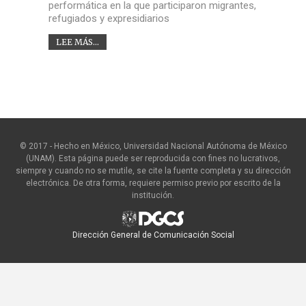
performática en la que participaron migrantes,
refugiados y expresidiarios
LEE MÁS...
© 2017 - Hecho en México, Universidad Nacional Autónoma de México
(UNAM). Esta página puede ser reproducida con fines no lucrativos,
siempre y cuando no se mutile, se cite la fuente completa y su dirección
electrónica. De otra forma, requiere permiso previo por escrito de la
institución.
Dirección General de Comunicación Social