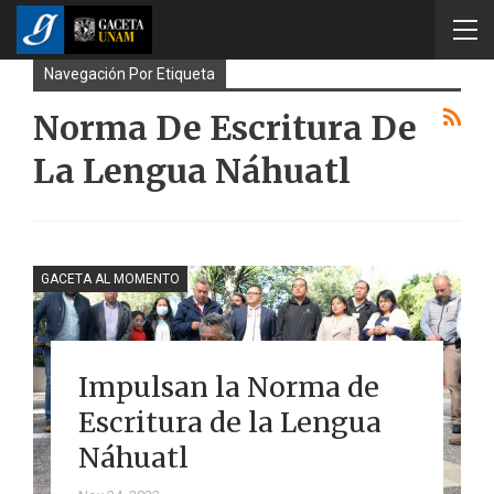
Navegación Por Etiqueta
Norma De Escritura De
La Lengua Náhuatl
GACETA AL MOMENTO
Impulsan la Norma de
Escritura de la Lengua
Náhuatl