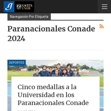
Navegación Por Etiqueta
Paranacionales Conade
2024
DEPORTES
Cinco medallas a la
Universidad en los
Paranacionales Conade