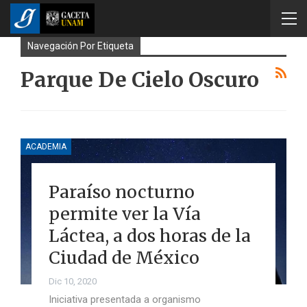
Navegación Por Etiqueta
Parque De Cielo Oscuro
ACADEMIA
Paraíso nocturno
permite ver la Vía
Láctea, a dos horas de la
Ciudad de México
Dic 10, 2020
Iniciativa presentada a organismo