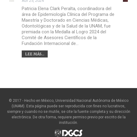
Abr 25, 2024
Patricia Elena Clark Peralta, coordinadora del
área de Epidemiología Clínica del Programa de
Maestría y Doctorado en Ciencias Médicas,
Odontológicas y de la Salud de la UNAM, fue
premiada con la Medalla al Logro 2024 del
Comité de Asesores Científicos de la
Fundación Internacional de…
LEE MÁS...
© 2017 - Hecho en México, Universidad Nacional Autónoma de México
(UNAM). Esta página puede ser reproducida con fines no lucrativos,
siempre y cuando no se mutile, se cite la fuente completa y su dirección
electrónica. De otra forma, requiere permiso previo por escrito de la
institución.