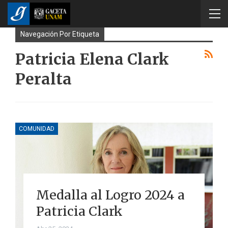
Navegación Por Etiqueta
Patricia Elena Clark
Peralta
COMUNIDAD
Medalla al Logro 2024 a
Patricia Clark