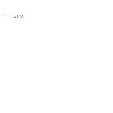
 final a la UANL