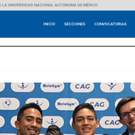
E LA UNIVERSIDAD NACIONAL AUTÓNOMA DE MÉXICO
INICIO
SECCIONES
CONVOCATORIAS