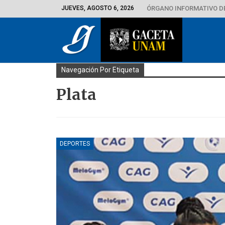
JUEVES, AGOSTO 6, 2026
ÓRGANO INFORMATIVO D
Navegación Por Etiqueta
Plata
DEPORTES