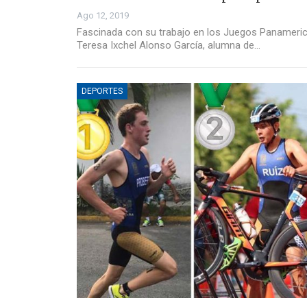
Ago 12, 2019
Fascinada con su trabajo en los Juegos Panameri
Teresa Ixchel Alonso García, alumna de…
DEPORTES