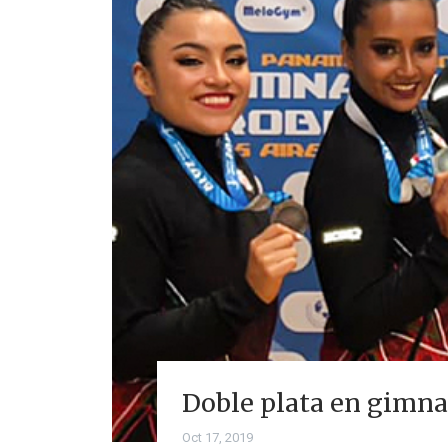
Doble plata en gimna
Oct 17, 2019