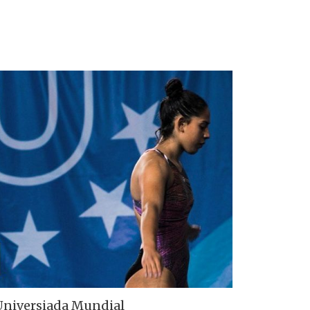
 Universiada Mundial