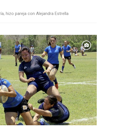
, hizo pareja con Alejandra Estrella