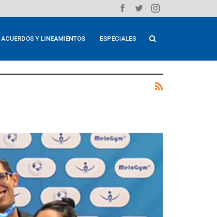
ACUERDOS Y LINEAMIENTOS
ESPECIALES