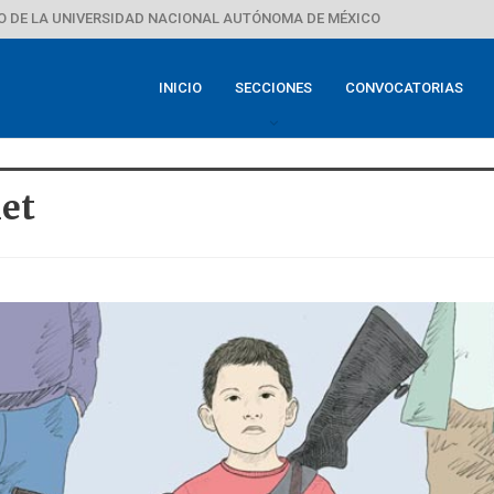
 DE LA UNIVERSIDAD NACIONAL AUTÓNOMA DE MÉXICO
INICIO
SECCIONES
CONVOCATORIAS
et