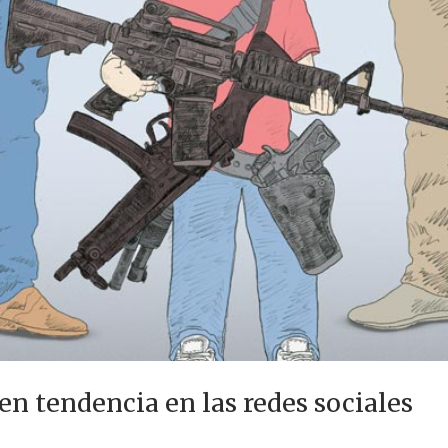
ven tendencia en las redes sociales