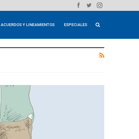
ACUERDOS Y LINEAMIENTOS
ESPECIALES