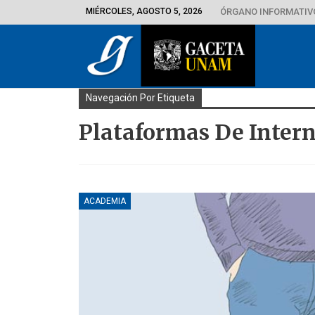
MIÉRCOLES, AGOSTO 5, 2026
ÓRGANO INFORMATIVO
Navegación Por Etiqueta
Plataformas De Intern
ACADEMIA