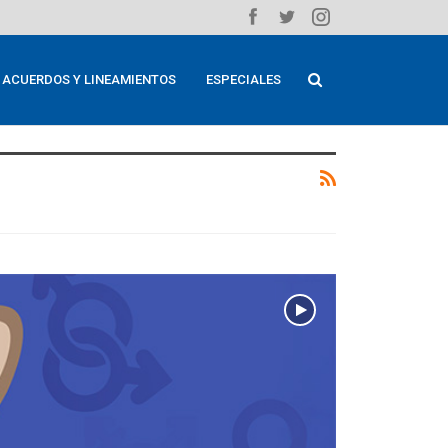
ACUERDOS Y LINEAMIENTOS
ESPECIALES