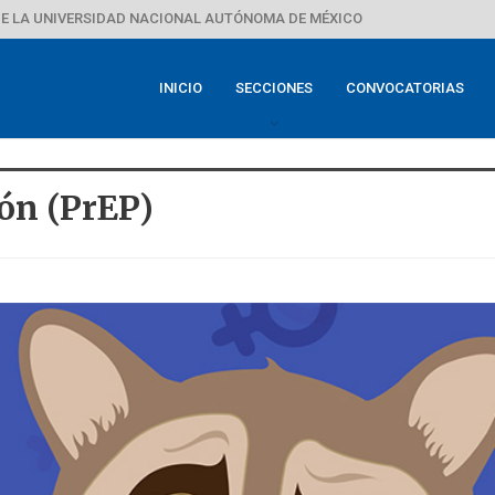
E LA UNIVERSIDAD NACIONAL AUTÓNOMA DE MÉXICO
INICIO
SECCIONES
CONVOCATORIAS
ión (PrEP)