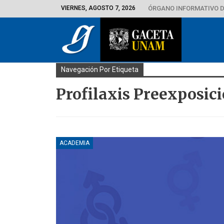
VIERNES, AGOSTO 7, 2026
ÓRGANO INFORMATIVO D
Navegación Por Etiqueta
Profilaxis Preexposic
ACADEMIA