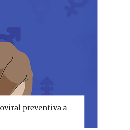
oviral preventiva a