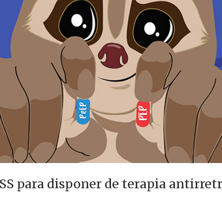
 para disponer de terapia antirretr