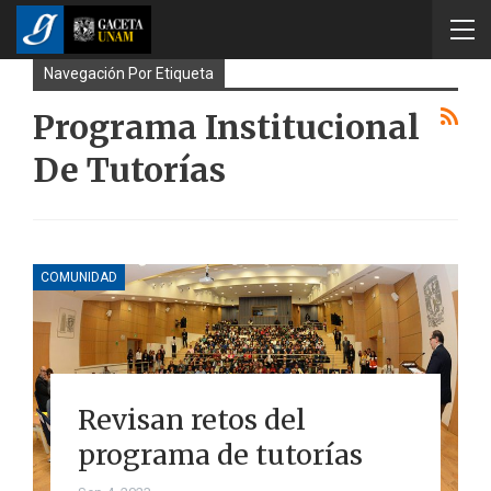
Navegación Por Etiqueta
Programa Institucional
De Tutorías
COMUNIDAD
Revisan retos del
programa de tutorías