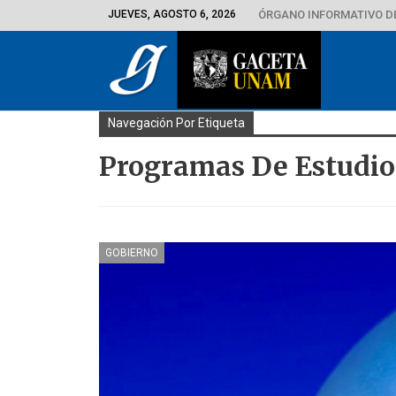
JUEVES, AGOSTO 6, 2026
ÓRGANO INFORMATIVO D
Navegación Por Etiqueta
Programas De Estudio
GOBIERNO