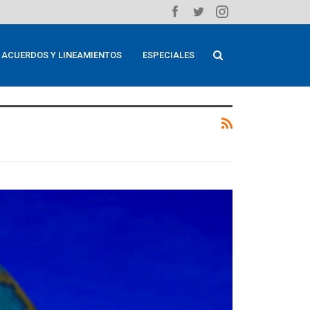
ACUERDOS Y LINEAMIENTOS
ESPECIALES