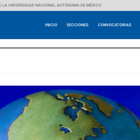
E LA UNIVERSIDAD NACIONAL AUTÓNOMA DE MÉXICO
INICIO
SECCIONES
CONVOCATORIAS