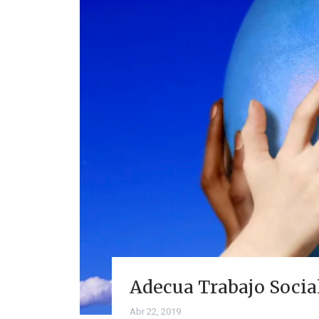
Adecua Trabajo Socia
Abr 22, 2019