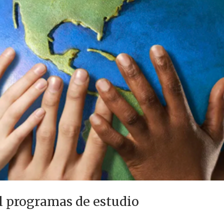
l programas de estudio