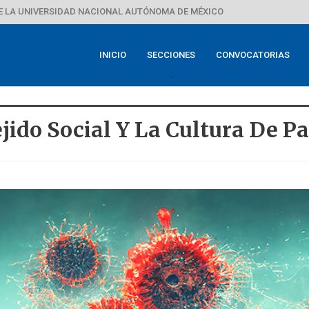
E LA UNIVERSIDAD NACIONAL AUTÓNOMA DE MÉXICO
INICIO
SECCIONES
CONVOCATORIAS
jido Social Y La Cultura De P