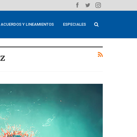
ACUERDOS Y LINEAMIENTOS
ESPECIALES
az