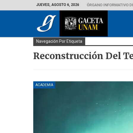
JUEVES, AGOSTO 6, 2026
ÓRGANO INFORMATIVO D
Navegación Por Etiqueta
Reconstrucción Del Te
ACADEMIA