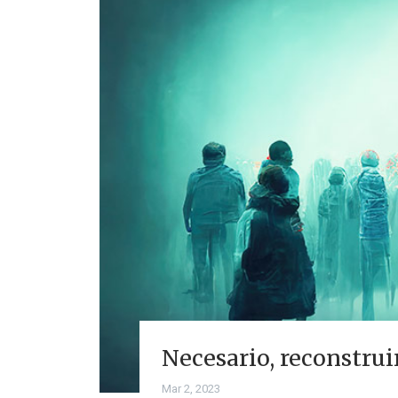
Necesario, reconstrui
Mar 2, 2023