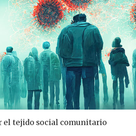
r el tejido social comunitario