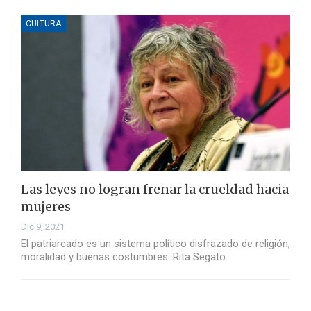
CULTURA
Las leyes no logran frenar la crueldad hacia
mujeres
Dic 9, 2021
El patriarcado es un sistema político disfrazado de religión,
moralidad y buenas costumbres: Rita Segato