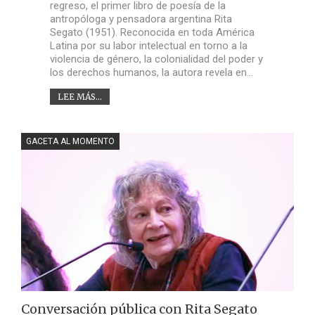
regreso, el primer libro de poesía de la
antropóloga y pensadora argentina Rita
Segato (1951). Reconocida en toda América
Latina por su labor intelectual en torno a la
violencia de género, la colonialidad del poder y
los derechos humanos, la autora revela en…
LEE MÁS...
GACETA AL MOMENTO
Conversación pública con Rita Segato