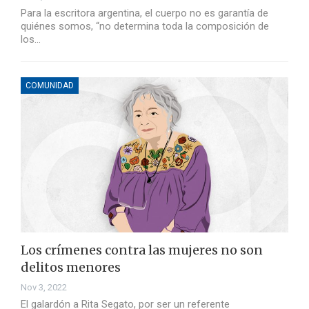
Para la escritora argentina, el cuerpo no es garantía de
quiénes somos, “no determina toda la composición de
los…
COMUNIDAD
Los crímenes contra las mujeres no son
delitos menores
Nov 3, 2022
El galardón a Rita Segato, por ser un referente