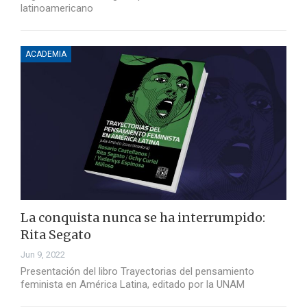
latinoamericano
ACADEMIA
La conquista nunca se ha interrumpido:
Rita Segato
Jun 9, 2022
Presentación del libro Trayectorias del pensamiento
feminista en América Latina, editado por la UNAM