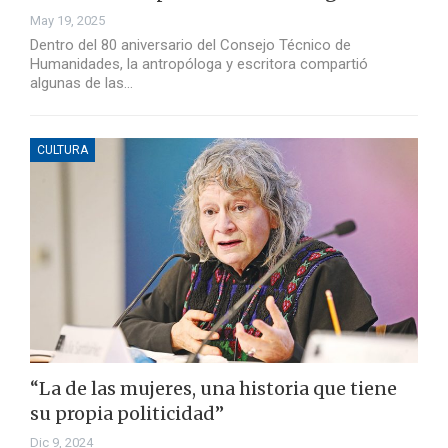
May 19, 2025
Dentro del 80 aniversario del Consejo Técnico de
Humanidades, la antropóloga y escritora compartió
algunas de las…
CULTURA
“La de las mujeres, una historia que tiene
su propia politicidad”
Dic 9, 2024