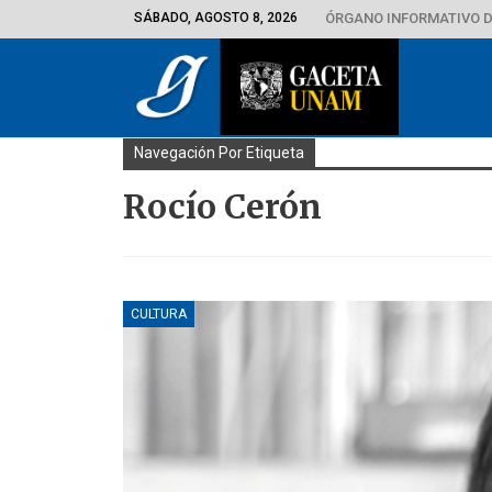
SÁBADO, AGOSTO 8, 2026
ÓRGANO INFORMATIVO D
Navegación Por Etiqueta
Rocío Cerón
CULTURA