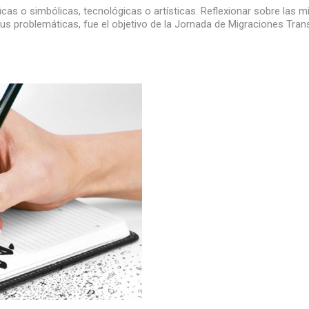
icas o simbólicas, tecnológicas o artísticas. Reflexionar sobre las 
sus problemáticas, fue el objetivo de la Jornada de Migraciones Trans