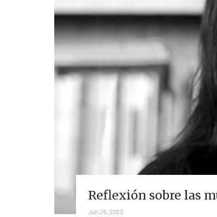
Reflexión sobre las m
Jun 26, 2025