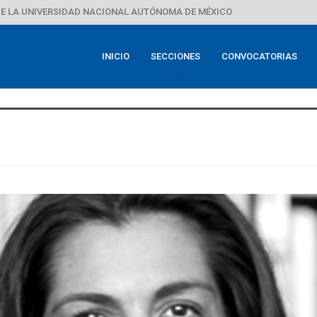
E LA UNIVERSIDAD NACIONAL AUTÓNOMA DE MÉXICO
INICIO
SECCIONES
CONVOCATORIAS