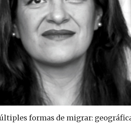
últiples formas de migrar: geográfic