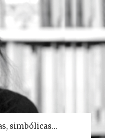
as, simbólicas…