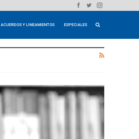
ACUERDOS Y LINEAMIENTOS
ESPECIALES