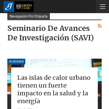
Navegación Por Etiqueta
Seminario De Avances
De Investigación (SAVI)
ACADEMIA
Las islas de calor urbano
tienen un fuerte
impacto en la salud y la
energía