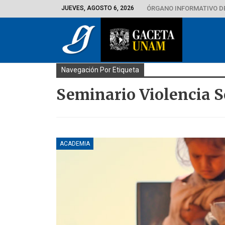
JUEVES, AGOSTO 6, 2026
ÓRGANO INFORMATIVO D
Navegación Por Etiqueta
Seminario Violencia 
ACADEMIA