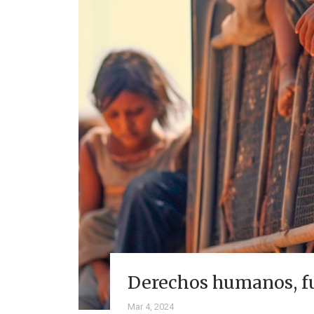
Derechos humanos, fu
Mar 4, 2024