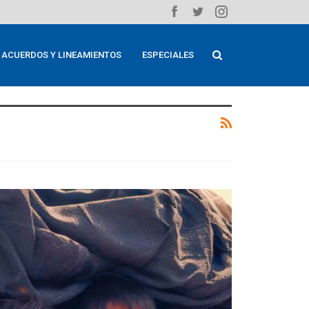
ACUERDOS Y LINEAMIENTOS
ESPECIALES