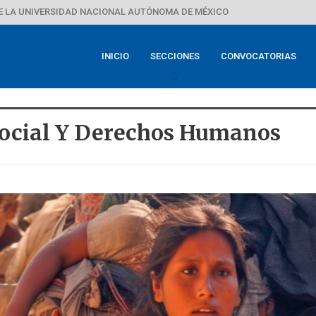
E LA UNIVERSIDAD NACIONAL AUTÓNOMA DE MÉXICO
INICIO
SECCIONES
CONVOCATORIAS
Social Y Derechos Humanos