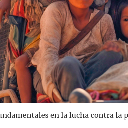
ndamentales en la lucha contra la 