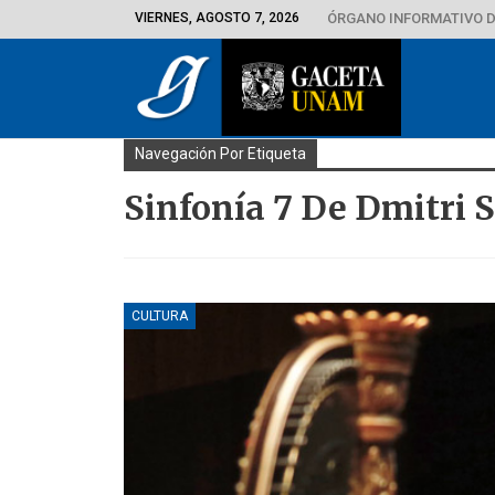
VIERNES, AGOSTO 7, 2026
ÓRGANO INFORMATIVO D
Navegación Por Etiqueta
Sinfonía 7 De Dmitri 
CULTURA