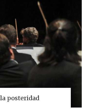
 la posteridad