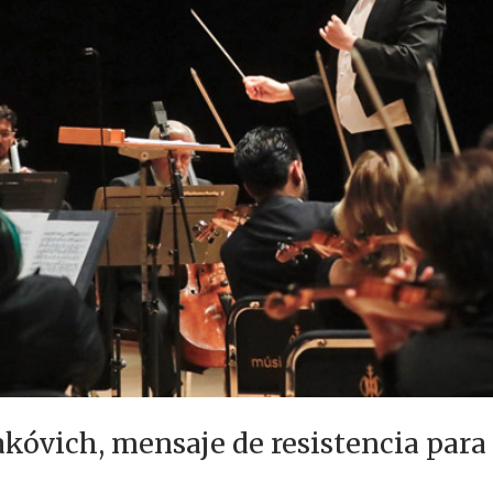
akóvich, mensaje de resistencia para