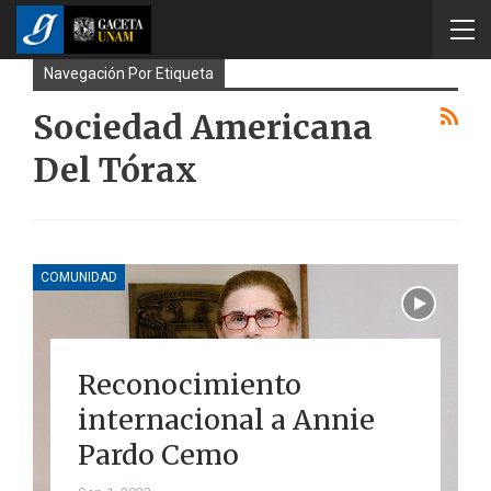
Navegación Por Etiqueta
Sociedad Americana
Del Tórax
COMUNIDAD
Reconocimiento
internacional a Annie
Pardo Cemo