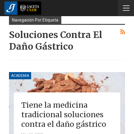
Navegación Por Etiqueta
Soluciones Contra El
Daño Gástrico
ACADEMIA
Tiene la medicina
tradicional soluciones
contra el daño gástrico