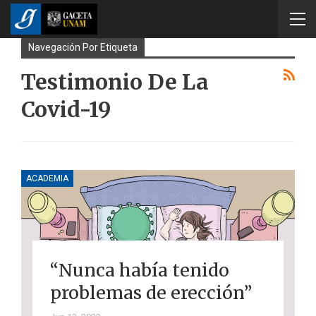
Navegación Por Etiqueta
Testimonio De La
Covid-19
ACADEMIA
“Nunca había tenido
problemas de erección”