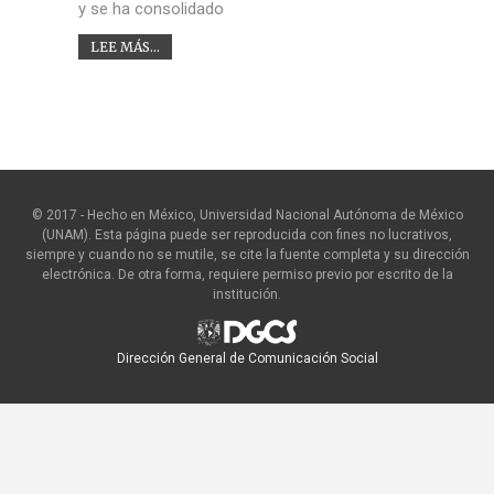
y se ha consolidado
LEE MÁS...
© 2017 - Hecho en México, Universidad Nacional Autónoma de México
(UNAM). Esta página puede ser reproducida con fines no lucrativos,
siempre y cuando no se mutile, se cite la fuente completa y su dirección
electrónica. De otra forma, requiere permiso previo por escrito de la
institución.
Dirección General de Comunicación Social