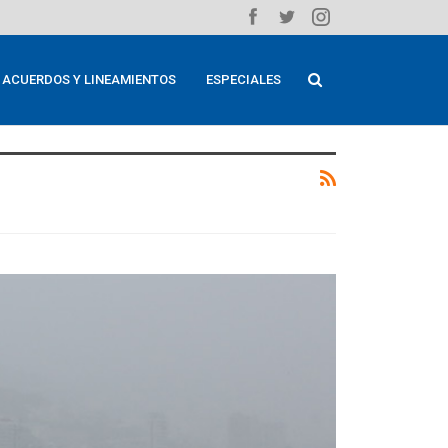
ACUERDOS Y LINEAMIENTOS
ESPECIALES