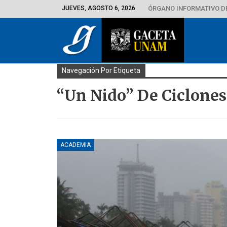
JUEVES, AGOSTO 6, 2026
ÓRGANO INFORMATIVO D
Navegación Por Etiqueta
“un Nido” De Ciclones
ACADEMIA