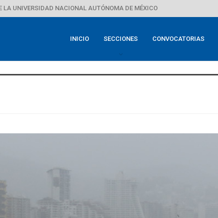
E LA UNIVERSIDAD NACIONAL AUTÓNOMA DE MÉXICO
INICIO
SECCIONES
CONVOCATORIAS