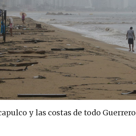
apulco y las costas de todo Guerrero