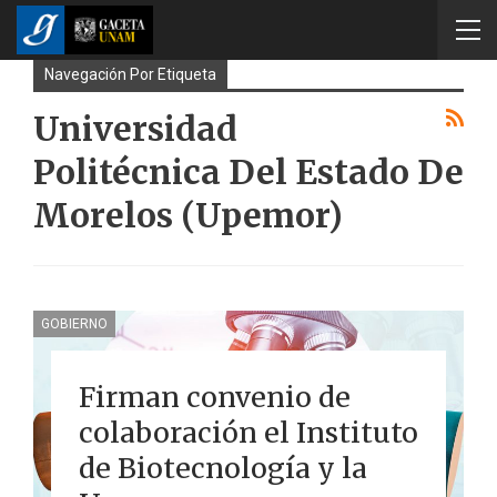
Navegación Por Etiqueta
Universidad
Politécnica Del Estado De
Morelos (Upemor)
GOBIERNO
Firman convenio de
colaboración el Instituto
de Biotecnología y la